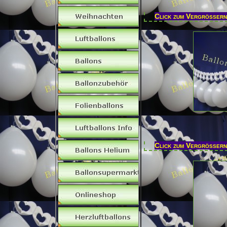
Click zum Vergrößern
Click zum Vergrößern